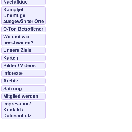
Nachtflüge
Kampfjet-
Überflüge
ausgewählter Orte
O-Ton Betroffener
Wo und wie
beschweren?
Unsere Ziele
Karten
Bilder / Videos
Infotexte
Archiv
Satzung
Mitglied werden
Impressum /
Kontakt /
Datenschutz