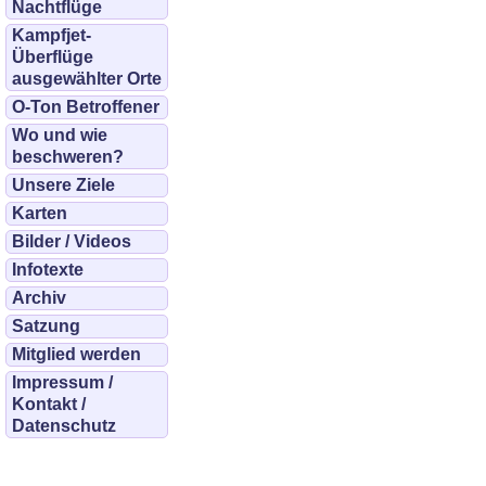
Nachtflüge
Kampfjet-
Überflüge
ausgewählter Orte
O-Ton Betroffener
Wo und wie
beschweren?
Unsere Ziele
Karten
Bilder / Videos
Infotexte
Archiv
Satzung
Mitglied werden
Impressum /
Kontakt /
Datenschutz