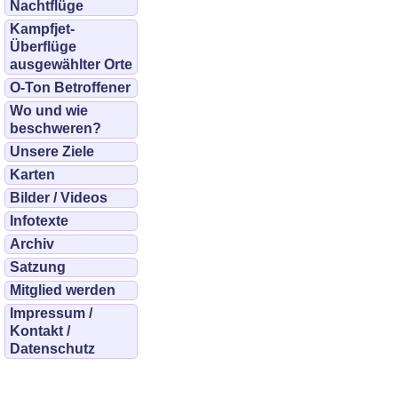
Nachtflüge
Kampfjet-
Überflüge
ausgewählter Orte
O-Ton Betroffener
Wo und wie
beschweren?
Unsere Ziele
Karten
Bilder / Videos
Infotexte
Archiv
Satzung
Mitglied werden
Impressum /
Kontakt /
Datenschutz