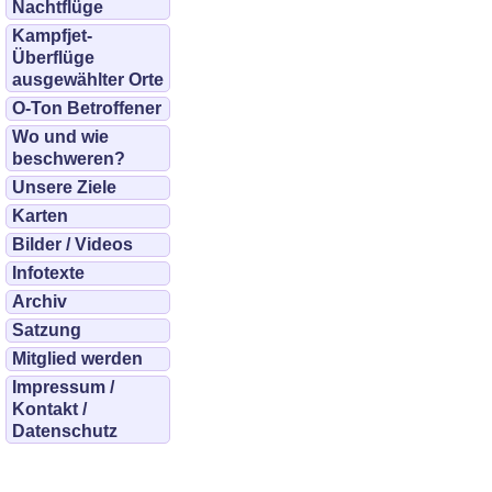
Nachtflüge
Kampfjet-
Überflüge
ausgewählter Orte
O-Ton Betroffener
Wo und wie
beschweren?
Unsere Ziele
Karten
Bilder / Videos
Infotexte
Archiv
Satzung
Mitglied werden
Impressum /
Kontakt /
Datenschutz