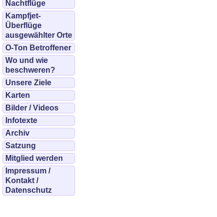
Nachtflüge
Kampfjet-
Überflüge
ausgewählter Orte
O-Ton Betroffener
Wo und wie
beschweren?
Unsere Ziele
Karten
Bilder / Videos
Infotexte
Archiv
Satzung
Mitglied werden
Impressum /
Kontakt /
Datenschutz