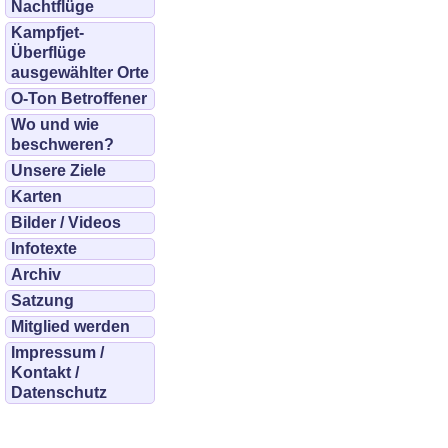
Nachtflüge
Kampfjet-
Überflüge
ausgewählter Orte
O-Ton Betroffener
Wo und wie
beschweren?
Unsere Ziele
Karten
Bilder / Videos
Infotexte
Archiv
Satzung
Mitglied werden
Impressum /
Kontakt /
Datenschutz