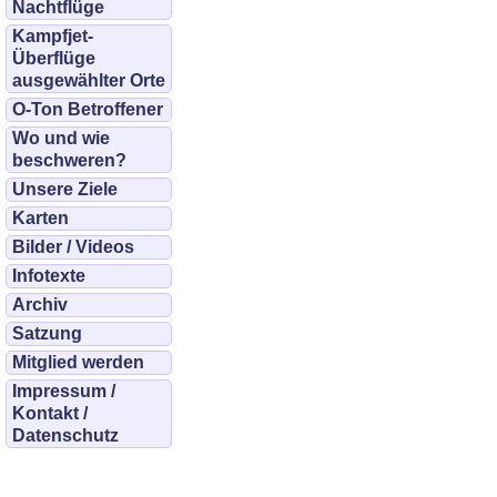
Nachtflüge
Kampfjet-
Überflüge
ausgewählter Orte
O-Ton Betroffener
Wo und wie
beschweren?
Unsere Ziele
Karten
Bilder / Videos
Infotexte
Archiv
Satzung
Mitglied werden
Impressum /
Kontakt /
Datenschutz