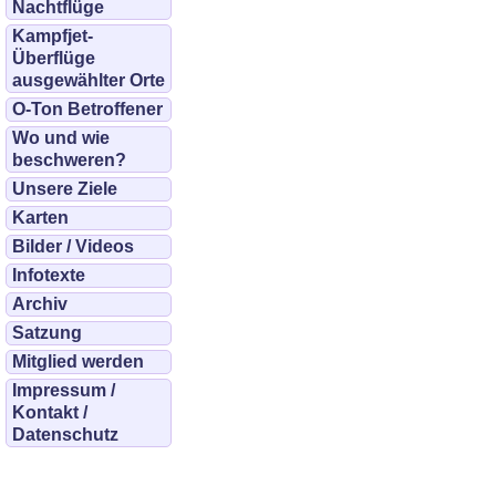
Nachtflüge
Kampfjet-
Überflüge
ausgewählter Orte
O-Ton Betroffener
Wo und wie
beschweren?
Unsere Ziele
Karten
Bilder / Videos
Infotexte
Archiv
Satzung
Mitglied werden
Impressum /
Kontakt /
Datenschutz