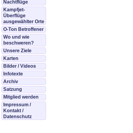
Nachtflüge
Kampfjet-
Überflüge
ausgewählter Orte
O-Ton Betroffener
Wo und wie
beschweren?
Unsere Ziele
Karten
Bilder / Videos
Infotexte
Archiv
Satzung
Mitglied werden
Impressum /
Kontakt /
Datenschutz