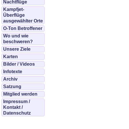
Nachtflüge
Kampfjet-
Überflüge
ausgewählter Orte
O-Ton Betroffener
Wo und wie
beschweren?
Unsere Ziele
Karten
Bilder / Videos
Infotexte
Archiv
Satzung
Mitglied werden
Impressum /
Kontakt /
Datenschutz