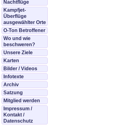
Nachtflüge
Kampfjet-
Überflüge
ausgewählter Orte
O-Ton Betroffener
Wo und wie
beschweren?
Unsere Ziele
Karten
Bilder / Videos
Infotexte
Archiv
Satzung
Mitglied werden
Impressum /
Kontakt /
Datenschutz